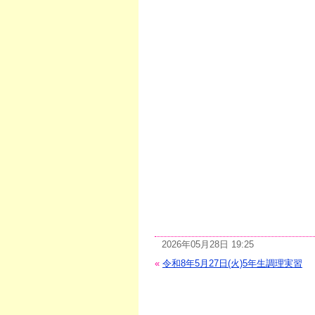
2026年05月28日 19:25
«
令和8年5月27日(火)5年生調理実習