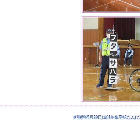
令和8年5月29日(金)1年生学校たんけ..