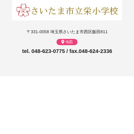
〒331-0058 埼玉県さいたま市西区飯田811
地図
tel. 048-623-0775 / fax.048-624-2336